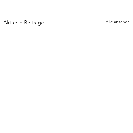
Alle ansehen
Aktuelle Beiträge