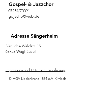
Gospel- & Jazzchor
07254/73391
gojacho@web.de
Adresse Sängerheim
Südliche Waldstr. 15
68753 Waghäusel
Impressum und Datenschutzerklärung
© MGV Liederkranz 1864 e.V. Kirrlach