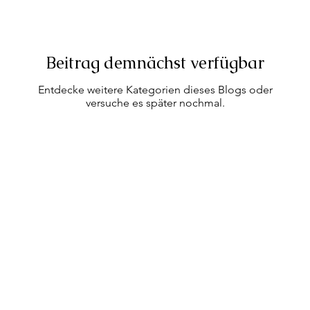
Beitrag demnächst verfügbar
Entdecke weitere Kategorien dieses Blogs oder
versuche es später nochmal.