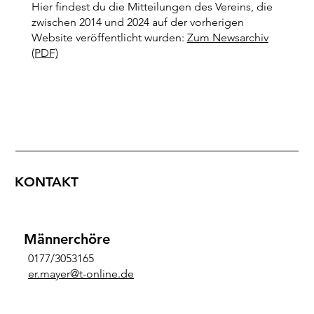
Hier findest du die Mitteilungen des Vereins, die
zwischen 2014 und 2024 auf der vorherigen
Website veröffentlicht wurden:
Zum Newsarchiv
(PDF)
KONTAKT
Männerchöre
0177/3053165
er.mayer@t-online.de