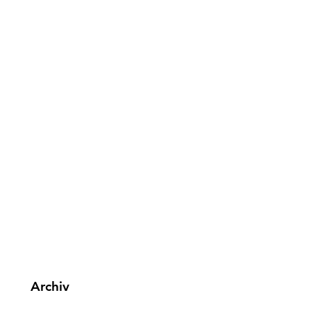
Archiv