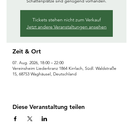
Schattenplätze sind genügend vorhanden.
Tickets stehen nicht zum Verkauf
Jetzt andere Veranstaltungen ansehen
Zeit & Ort
07. Aug. 2026, 18:00 – 22:00
Vereinsheim Liederkranz 1864 Kirrlach, Südl. Waldstraße
15, 68753 Waghäusel, Deutschland
Diese Veranstaltung teilen